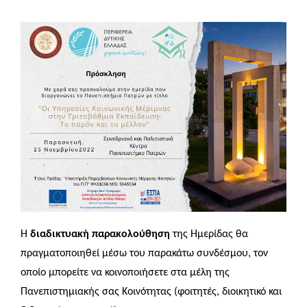
Η
διαδικτυακή
παρακολούθηση
της Ημερίδας θα
πραγματοποιηθεί μέσω του παρακάτω συνδέσμου, τον
οποίο μπορείτε να κοινοποιήσετε στα μέλη της
Πανεπιστημιακής σας Κοινότητας (φοιτητές, διοικητικό και