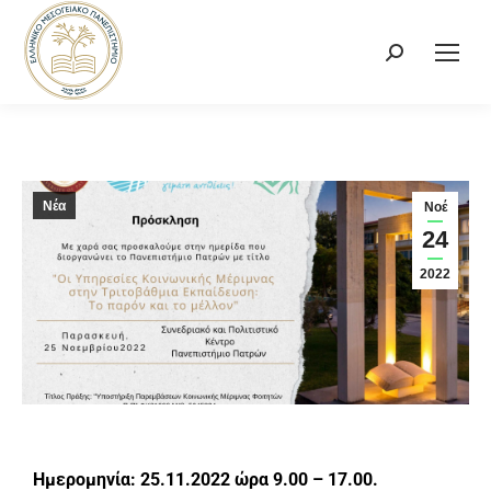
Νέα
Νοέ
24
2022
Ημερομηνία: 25.11.2022 ώρα 9.00 – 17.00.