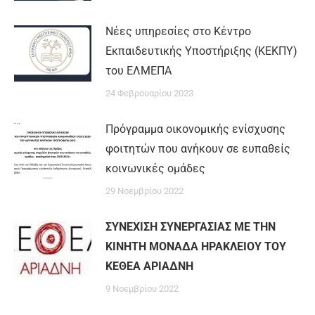
Νέες υπηρεσίες στο Κέντρο
Εκπαιδευτικής Υποστήριξης (ΚΕΚΠΥ)
του ΕΛΜΕΠΑ
24 Φεβρουαρίου 2023
Πρόγραμμα οικονομικής ενίσχυσης
φοιτητών που ανήκουν σε ευπαθείς
κοινωνικές ομάδες
29 Νοεμβρίου 2022
ΣΥΝΕΧΙΣΗ ΣΥΝΕΡΓΑΣΙΑΣ ΜΕ ΤΗΝ
ΚΙΝΗΤΗ ΜΟΝΑΔΑ ΗΡΑΚΛΕΙΟΥ ΤΟΥ
ΚΕΘΕΑ ΑΡΙΑΔΝΗ
9 Νοεμβρίου 2022