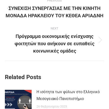
PREVIOUS
ΣΥΝΕΧΙΣΗ ΣΥΝΕΡΓΑΣΙΑΣ ΜΕ ΤΗΝ ΚΙΝΗΤΗ
ΜΟΝΑΔΑ ΗΡΑΚΛΕΙΟΥ ΤΟΥ ΚΕΘΕΑ ΑΡΙΑΔΝΗ
NEXT
Πρόγραμμα οικονομικής ενίσχυσης
φοιτητών που ανήκουν σε ευπαθείς
κοινωνικές ομάδες
Related Posts
Η ισότητα των φύλων στο Ελληνικό
Μεσογειακό Πανεπιστήμιο
26 Φεβρουαρίου 2023