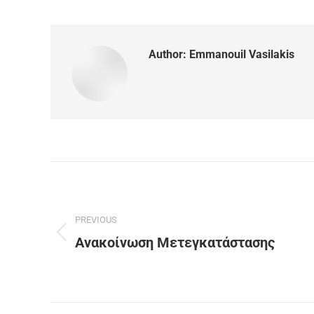
Author:
Emmanouil Vasilakis
PREVIOUS
Ανακοίνωση Μετεγκατάστασης