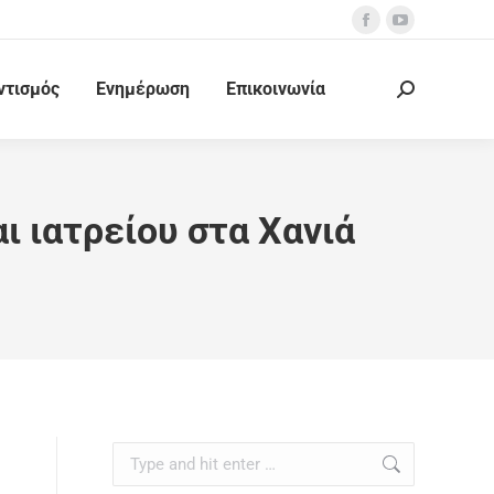
ντισμός
Ενημέρωση
Επικοινωνία
ι ιατρείου στα Χανιά